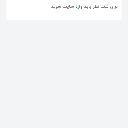
برای ثبت نظر باید
وارد
سایت شوید