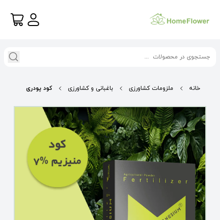
خانه
ملزومات کشاورزی
باغبانی و کشاورزی
کود پودری