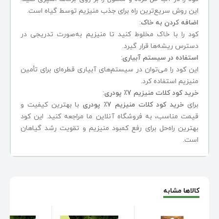
این روش سریع‌ترین راه برای جذب منیزیم توسط گیاه است.
اضافه کردن به خاک
:
کود را با خاک مخلوط کنید تا منیزیم به‌صورت تدریجی در
دسترس ریشه‌ها قرار گیرد.
استفاده در سیستم آبیاری
:
این کود را می‌توان در سیستم‌های آبیاری قطره‌ای برای تأمین
منیزیم استفاده کرد.
خرید کود کلات منیزیم 7٪ پودری
:
برای
خرید کود کلات منیزیم 7٪ پودری
با بهترین کیفیت و
قیمت مناسب، به فروشگاه آنلاین ما مراجعه کنید. این کود
بهترین راه‌حل برای رفع کمبود منیزیم و تقویت رشد گیاهان
است.
کالاها مشابه