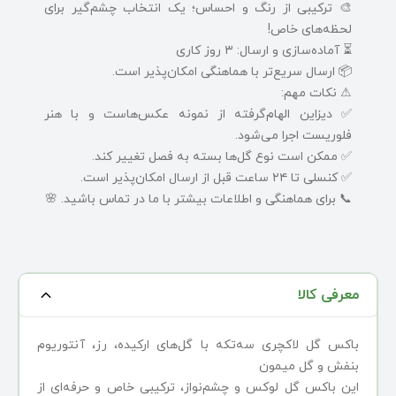
🎨 ترکیبی از رنگ و احساس؛ یک انتخاب چشم‌گیر برای
لحظه‌های خاص!
⏳ آماده‌سازی و ارسال: ۳ روز کاری
📦 ارسال سریع‌تر با هماهنگی امکان‌پذیر است.
⚠ نکات مهم:
✅ دیزاین الهام‌گرفته از نمونه عکس‌هاست و با هنر
فلوریست اجرا می‌شود.
✅ ممکن است نوع گل‌ها بسته به فصل تغییر کند.
✅ کنسلی تا ۲۴ ساعت قبل از ارسال امکان‌پذیر است.
📞 برای هماهنگی و اطلاعات بیشتر با ما در تماس باشید. 🌸
معرفی کالا
باکس گل لاکچری سه‌تکه با گل‌های ارکیده، رز، آنتوریوم
بنفش و گل میمون
این باکس گل لوکس و چشم‌نواز، ترکیبی خاص و حرفه‌ای از