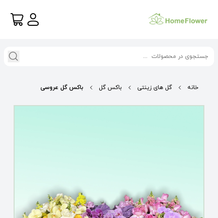
خانه
گل های زینتی
باکس گل
باکس گل عروسی