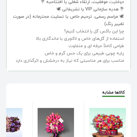
موفقیت
موفقیت، ارتقاء شغلی یا افتتاحیه
💐
💐
هدیه سازمانی VIP یا تشریفاتی
🕊️
🕊️
مراسم‌ رسمی، ترحیم خاص یا تسلیت محترمانه (در صورت
تغییر رنگ)
چرا این باکس گل را انتخاب کنیم؟
استفاده از گل‌های خاص و لاکچری با ماندگاری بالا
طراحی کاملاً حرفه ای و متفاوت
پایه چوبی طبیعی برای یک حس گرم و خاص
مناسب برای هر مناسبتی که نیاز به درخشش و اثرگذاری دارد
کالاها مشابه