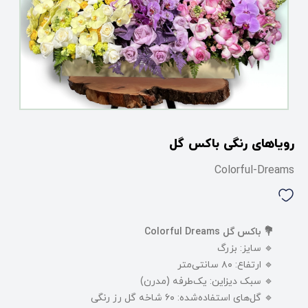
رویاهای رنگی باکس گل
Colorful-Dreams
💐 باکس گل Colorful Dreams
🔹 سایز: بزرگ
🔹 ارتفاع: ۸۰ سانتی‌متر
🔹 سبک دیزاین: یک‌طرفه (مدرن)
🔹 گل‌های استفاده‌شده: ۶۰ شاخه گل رز رنگی